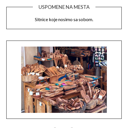
USPOMENE NA MESTA
Sitnice koje nosimo sa sobom.