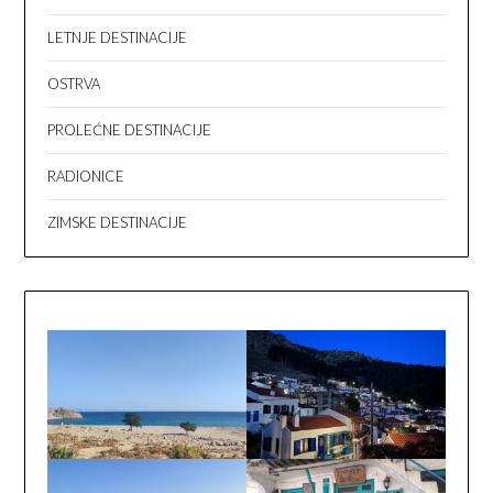
LETNJE DESTINACIJE
OSTRVA
PROLEĆNE DESTINACIJE
RADIONICE
ZIMSKE DESTINACIJE