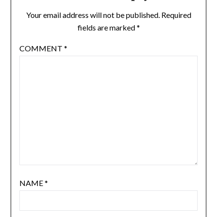
Your email address will not be published.
Required
fields are marked
*
COMMENT
*
NAME
*