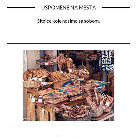
USPOMENE NA MESTA
Sitnice koje nosimo sa sobom.