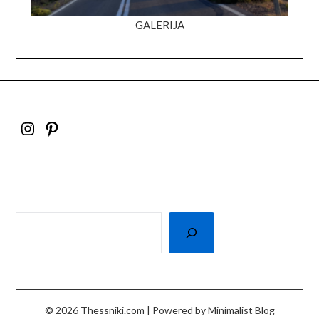
GALERIJA
© 2026 Thessniki.com
| Powered by
Minimalist Blog