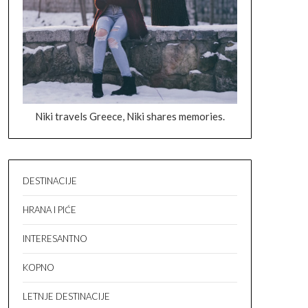
Niki travels Greece, Niki shares memories.
DESTINACIJE
HRANA I PIĆE
INTERESANTNO
KOPNO
LETNJE DESTINACIJE