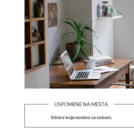
USPOMENE NA MESTA
Sitnice koje nosimo sa sobom.