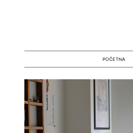
POČETNA