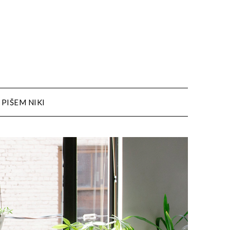
PIŠEM NIKI