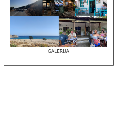
GALERIJA